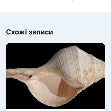
Схожі записи