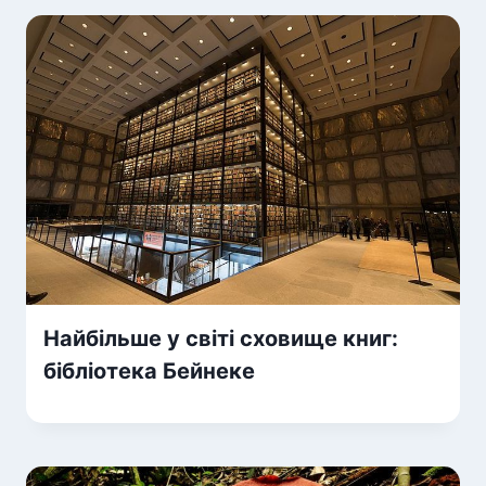
Найбільше у світі сховище книг:
бібліотека Бейнеке