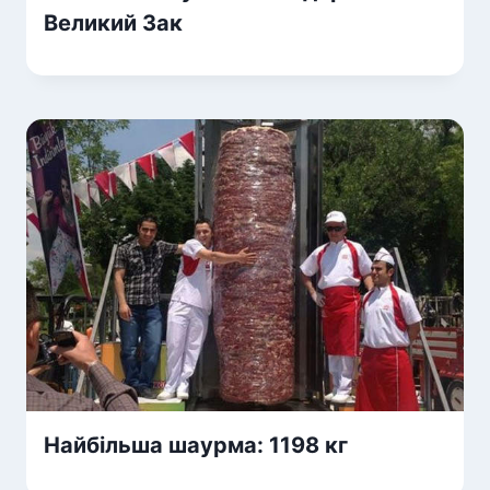
Великий Зак
Найбільша шаурма: 1198 кг