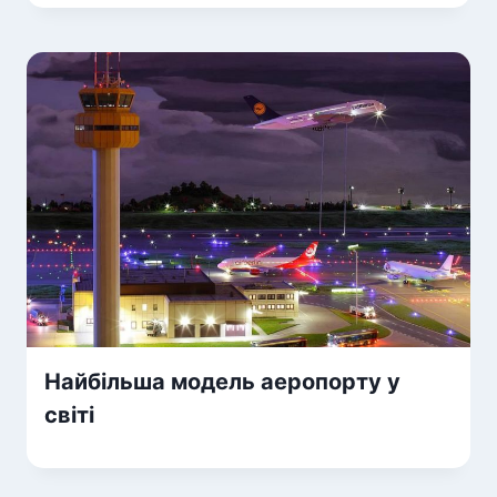
Найбільша модель аеропорту у
світі