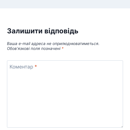
Залишити відповідь
Ваша e-mail адреса не оприлюднюватиметься.
Обов’язкові поля позначені
*
Коментар
*