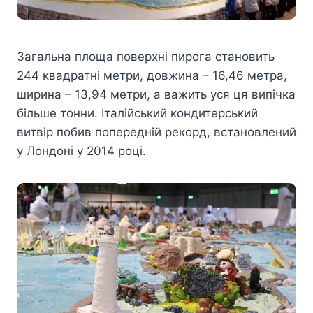
Загальна площа поверхні пирога становить
244 квадратні метри, довжина – 16,46 метра,
ширина – 13,94 метри, а важить уся ця випічка
більше тонни. Італійський кондитерський
витвір побив попередній рекорд, встановлений
у Лондоні у 2014 році.