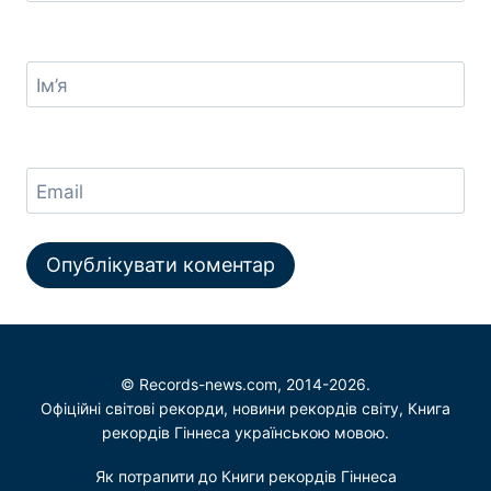
Ім’я
Email
© Records-news.com, 2014-2026.
Офіційні світові рекорди, новини рекордів світу, Книга
рекордів Гіннеса українською мовою.
Як потрапити до Книги рекордів Гіннеса