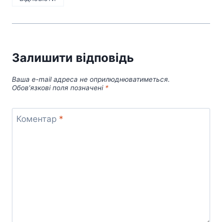
Залишити відповідь
Ваша e-mail адреса не оприлюднюватиметься.
Обов’язкові поля позначені
*
Коментар
*