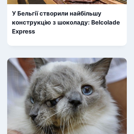
У Бельгії створили найбільшу
конструкцію з шоколаду: Belcolade
Express