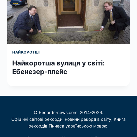
НАЙКОРОТШІ
Найкоротша вулиця у світі:
Ебенезер-плейс
© Records-news.com, 2014-2026.
Офіційні світові рекорди, новини рекордів світу, Книга
рекордів Гіннеса українською мовою.