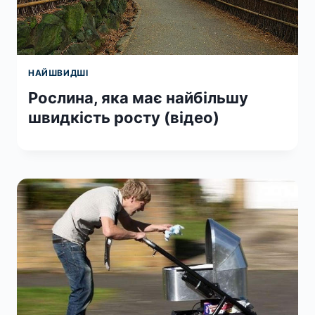
НАЙШВИДШІ
Рослина, яка має найбільшу
швидкість росту (відео)