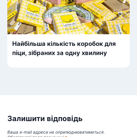
Найбільша кількість коробок для
піци, зібраних за одну хвилину
Залишити відповідь
Ваша e-mail адреса не оприлюднюватиметься.