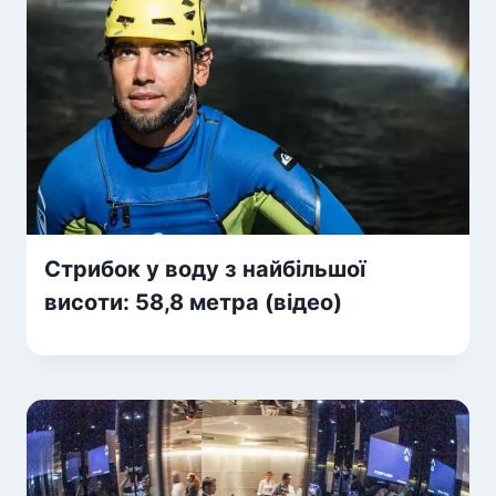
Стрибок у воду з найбільшої
висоти: 58,8 метра (відео)