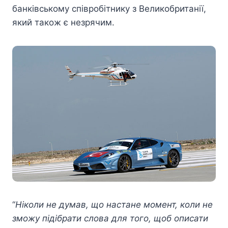
банківському співробітнику з Великобританії,
який також є незрячим.
“
Ніколи не думав, що настане момент, коли не
зможу підібрати слова для того, щоб описати