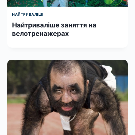
НАЙТРИВАЛІШІ
Найтриваліше заняття на
велотренажерах