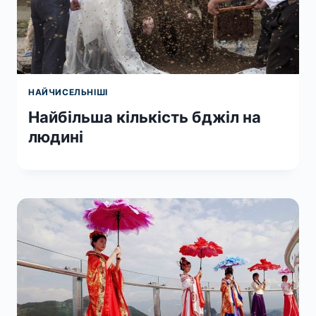
НАЙЧИСЕЛЬНІШІ
Найбільша кількість бджіл на
людині