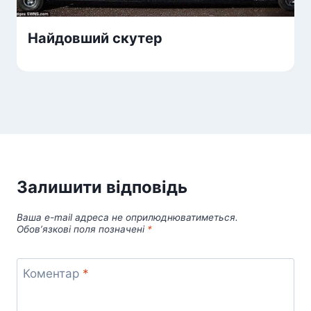
Найдовший скутер
Залишити відповідь
Ваша e-mail адреса не оприлюднюватиметься.
Обов’язкові поля позначені
*
Коментар
*