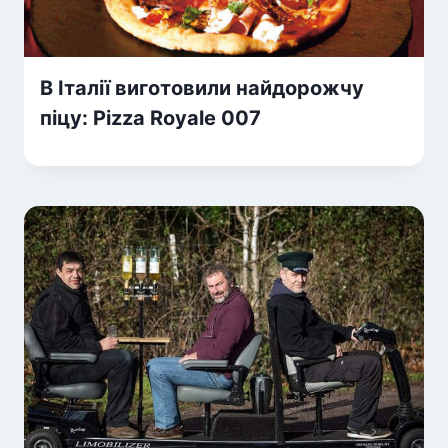
В Італії виготовили найдорожчу
піцу: Pizza Royale 007