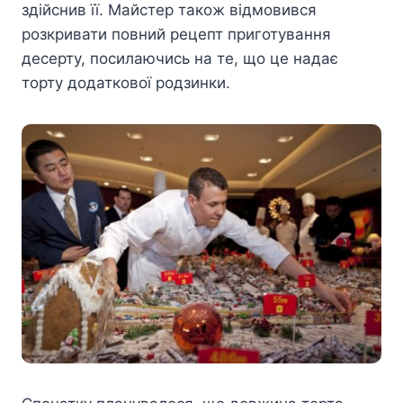
здійснив її. Майстер також відмовився
розкривати повний рецепт приготування
десерту, посилаючись на те, що це надає
торту додаткової родзинки.