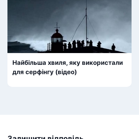
Найбільша хвиля, яку використали
для серфінгу (відео)
Залишити відповідь