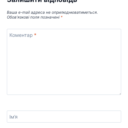
Ваша e-mail адреса не оприлюднюватиметься.
Обов’язкові поля позначені
*
Коментар
*
Ім’я