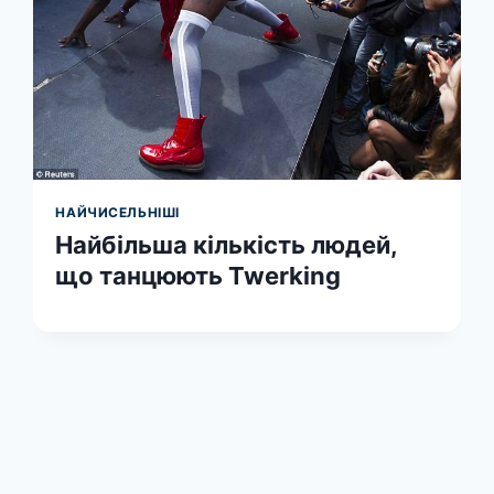
НАЙЧИСЕЛЬНІШІ
Найбільша кількість людей,
що танцюють Twerking