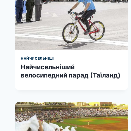
НАЙЧИСЕЛЬНІШІ
Найчисельніший
велосипедний парад (Таїланд)