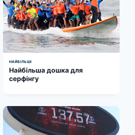
НАЙБІЛЬШІ
Найбільша дошка для
серфінгу