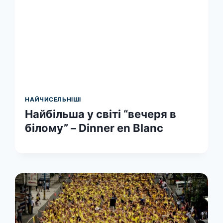
НАЙЧИСЕЛЬНІШІ
Найбільша у світі “вечеря в
білому” – Dinner en Blanc