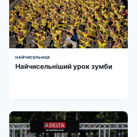
НАЙЧИСЕЛЬНІШІ
Найчисельніший урок зумби