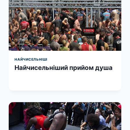
НАЙЧИСЕЛЬНІШІ
Найчисельніший прийом душа