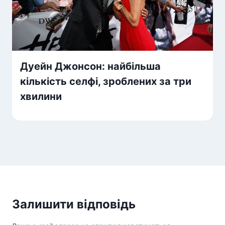
Дуейн Джонсон: найбільша
кількість селфі, зроблених за три
хвилини
Залишити відповідь