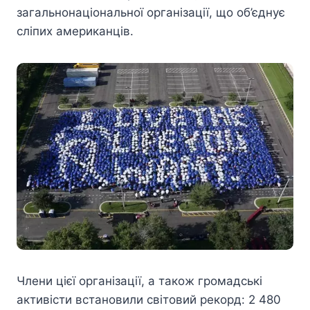
загальнонаціональної організації, що об’єднує
сліпих американців.
Члени цієї організації, а також громадські
активісти встановили світовий рекорд: 2 480