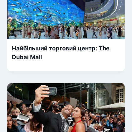
Найбільший торговий центр: The
Dubai Mall