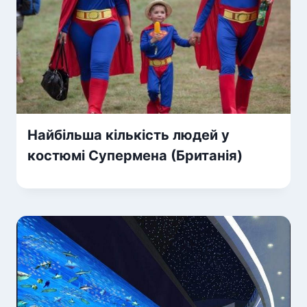
Найбільша кількість людей у
костюмі Супермена (Британія)