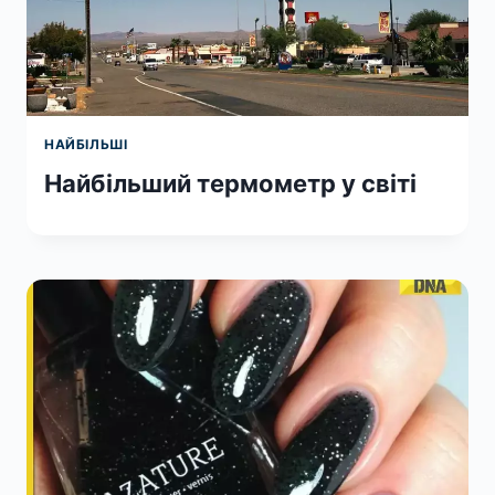
НАЙБІЛЬШІ
Найбільший термометр у світі