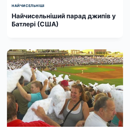
НАЙЧИСЕЛЬНІШІ
Найчисельніший парад джипів у
Батлері (США)