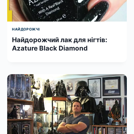
НАЙДОРОЖЧІ
Найдорожчий лак для нігтів:
Azature Black Diamond