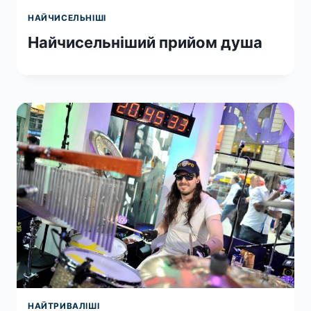
НАЙЧИСЕЛЬНІШІ
Найчисельніший прийом душа
НАЙТРИВАЛІШІ