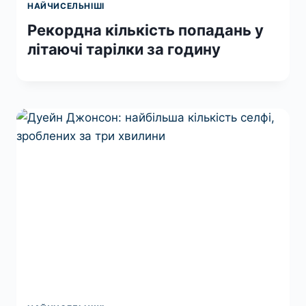
НАЙЧИСЕЛЬНІШІ
Рекордна кількість попадань у
літаючі тарілки за годину