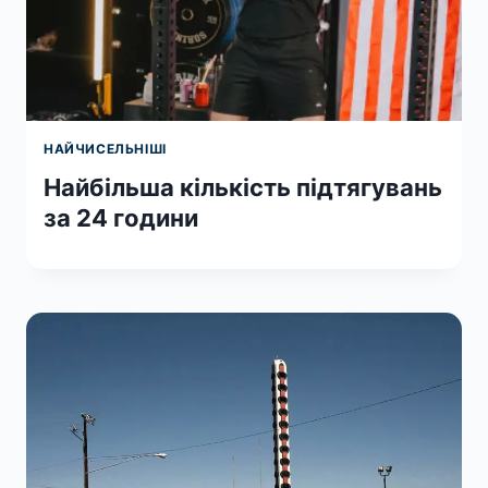
НАЙЧИСЕЛЬНІШІ
Найбільша кількість підтягувань
за 24 години