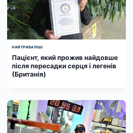
НАЙТРИВАЛІШІ
Пацієнт, який прожив найдовше
після пересадки серця і легенів
(Британія)