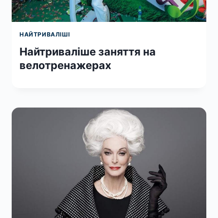
НАЙТРИВАЛІШІ
Найтриваліше заняття на
велотренажерах