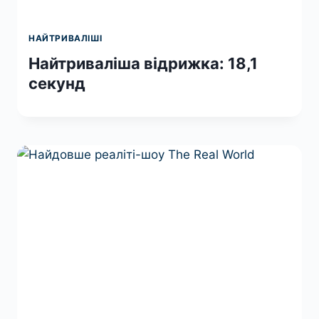
НАЙТРИВАЛІШІ
Найтриваліша відрижка: 18,1
секунд