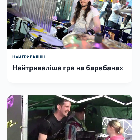
НАЙТРИВАЛІШІ
Найтриваліша гра на барабанах