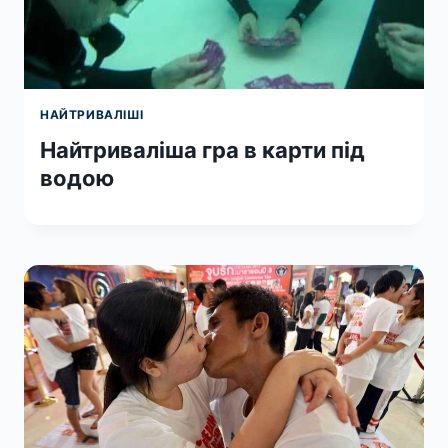
НАЙТРИВАЛІШІ
Найтриваліша гра в карти під
водою