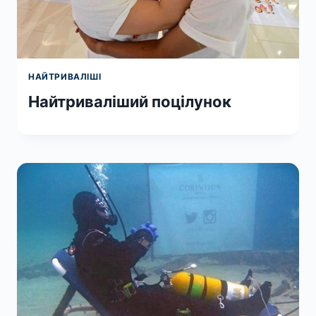
НАЙТРИВАЛІШІ
Найтриваліший поцілунок