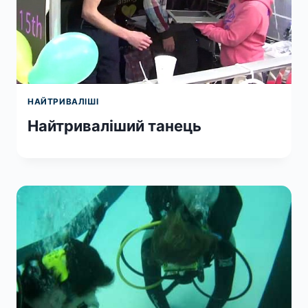
НАЙТРИВАЛІШІ
Найтриваліший танець