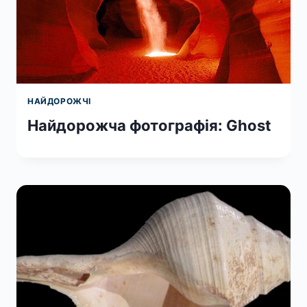
НАЙДОРОЖЧІ
Найдорожча фотографія: Ghost