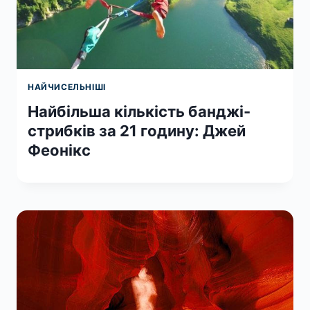
НАЙЧИСЕЛЬНІШІ
Найбільша кількість банджі-
стрибків за 21 годину: Джей
Феонікс