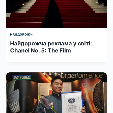
НАЙДОРОЖЧІ
Найдорожча реклама у світі:
Chanel No. 5: The Film