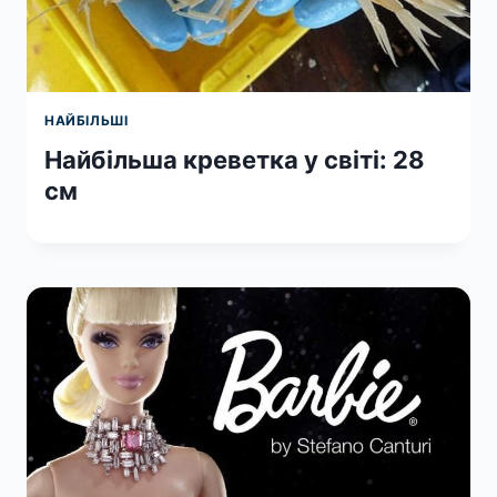
НАЙБІЛЬШІ
Найбільша креветка у світі: 28
см