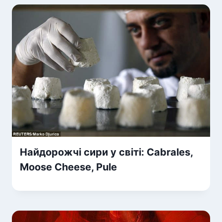
Найдорожчі сири у світі: Cabrales,
Moose Cheese, Pule