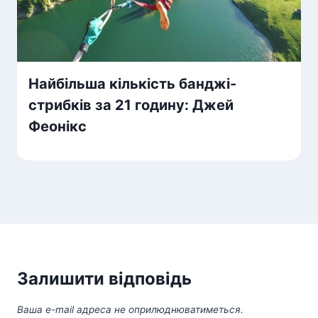
Найбільша кількість банджі-
стрибків за 21 годину: Джей
Феонікс
Залишити відповідь
Ваша e-mail адреса не оприлюднюватиметься.