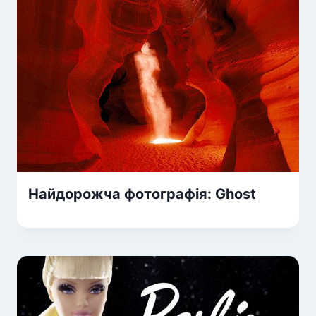
Найдорожча фотографія: Ghost