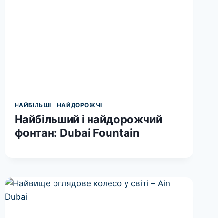
НАЙБІЛЬШІ
|
НАЙДОРОЖЧІ
Найбільший і найдорожчий
фонтан: Dubai Fountain