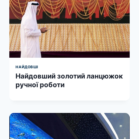
НАЙДОВШІ
Найдовший золотий ланцюжок
ручної роботи