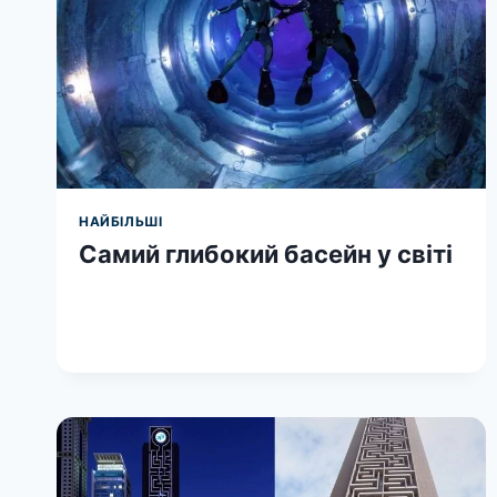
НАЙБІЛЬШІ
Самий глибокий басейн у світі