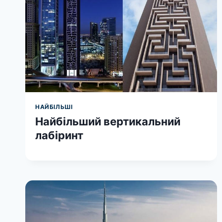
НАЙБІЛЬШІ
Найбільший вертикальний
лабіринт