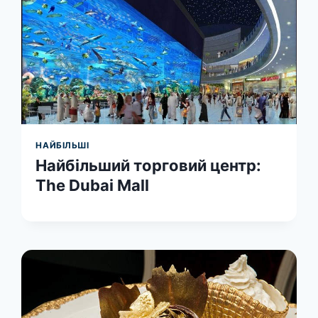
НАЙБІЛЬШІ
Найбільший торговий центр:
The Dubai Mall