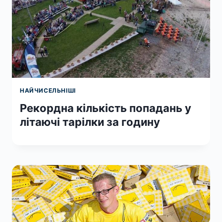
НАЙЧИСЕЛЬНІШІ
Рекордна кількість попадань у
літаючі тарілки за годину