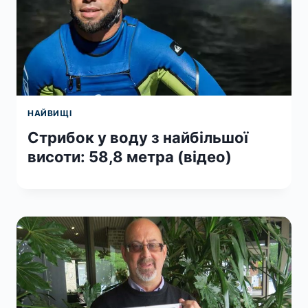
НАЙВИЩІ
Стрибок у воду з найбільшої
висоти: 58,8 метра (відео)