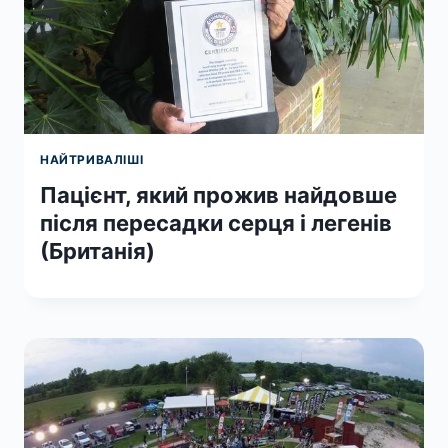
НАЙТРИВАЛІШІ
Пацієнт, який прожив найдовше
після пересадки серця і легенів
(Британія)