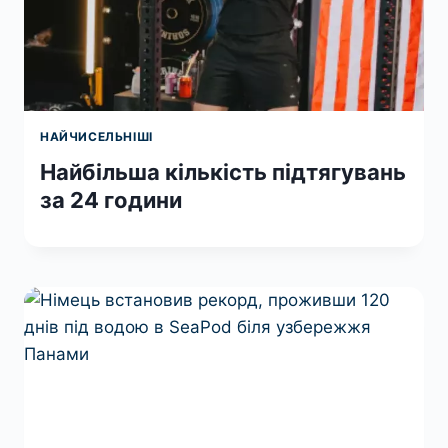
НАЙЧИСЕЛЬНІШІ
Найбільша кількість підтягувань
за 24 години