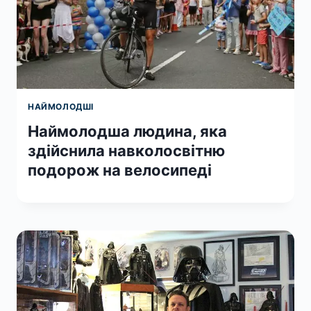
НАЙМОЛОДШІ
Наймолодша людина, яка
здійснила навколосвітню
подорож на велосипеді