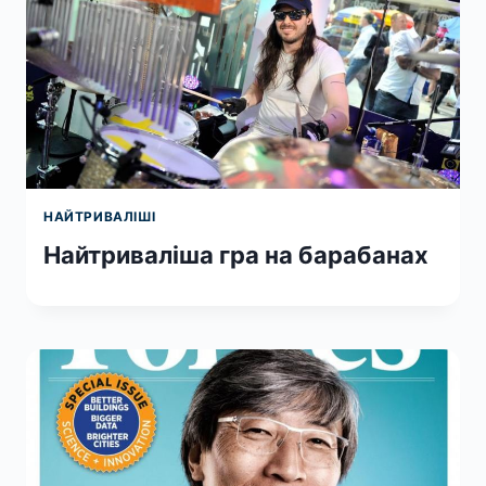
НАЙТРИВАЛІШІ
Найтриваліша гра на барабанах