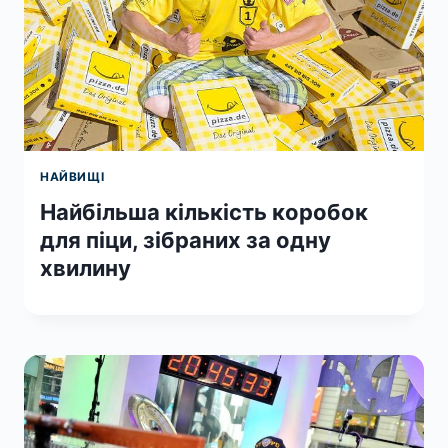
НАЙВИЩІ
Найбільша кількість коробок
для піци, зібраних за одну
хвилину