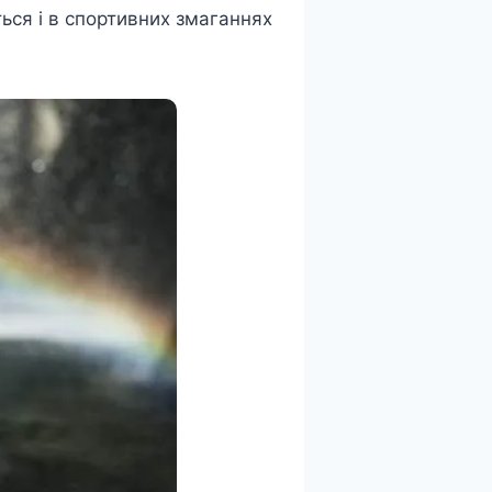
ься і в спортивних змаганнях