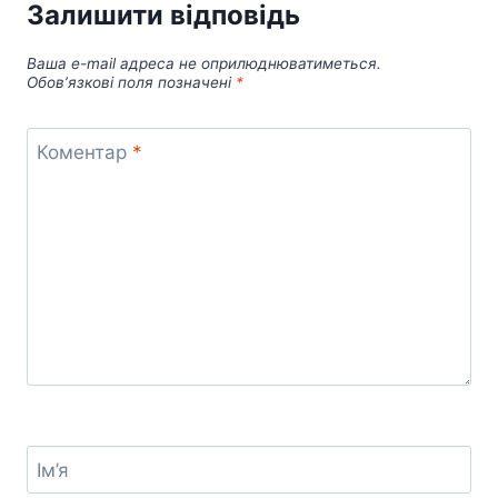
Залишити відповідь
Ваша e-mail адреса не оприлюднюватиметься.
Обов’язкові поля позначені
*
Коментар
*
Ім’я