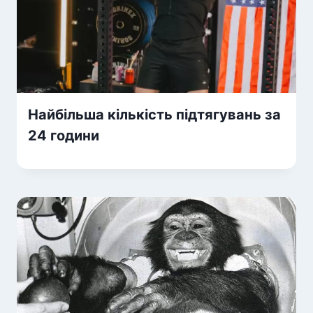
Найбільша кількість підтягувань за
24 години