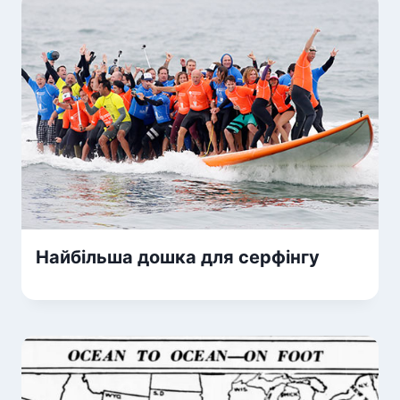
Найбільша дошка для серфінгу