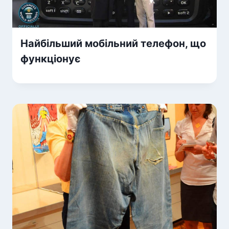
Найбільший мобільний телефон, що
функціонує