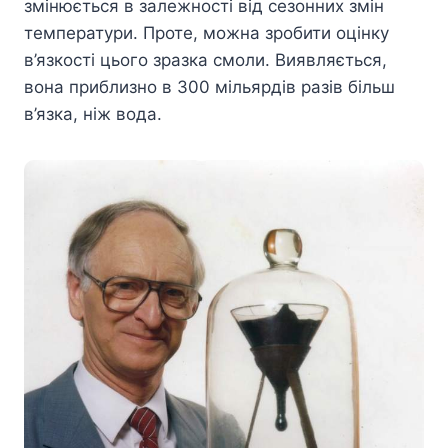
змінюється в залежності від сезонних змін
температури. Проте, можна зробити оцінку
в’язкості цього зразка смоли. Виявляється,
вона приблизно в 300 мільярдів разів більш
в’язка, ніж вода.