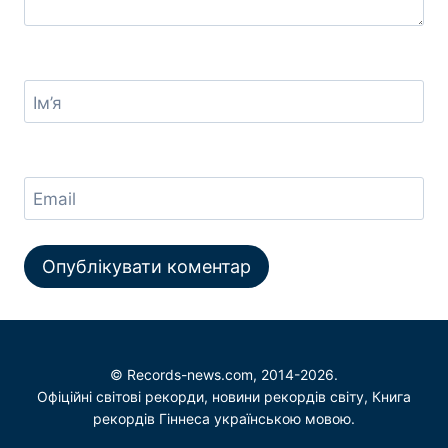
Ім’я
Email
© Records-news.com, 2014-2026.
Офіційні світові рекорди, новини рекордів світу, Книга
рекордів Гіннеса українською мовою.