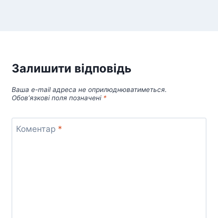
Залишити відповідь
Ваша e-mail адреса не оприлюднюватиметься.
Обов’язкові поля позначені
*
Коментар
*