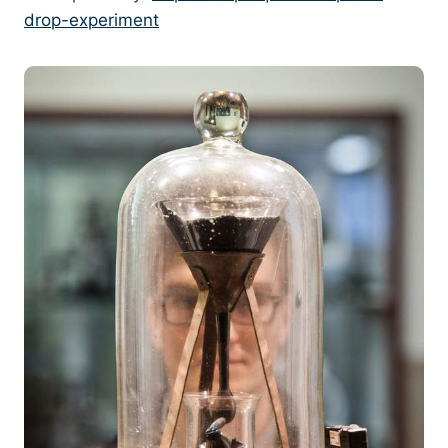
drop-experiment