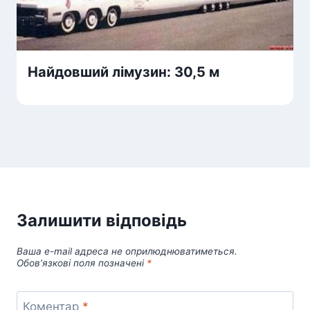
Найдовший лімузин: 30,5 м
Залишити відповідь
Ваша e-mail адреса не оприлюднюватиметься.
Обов’язкові поля позначені
*
Коментар
*