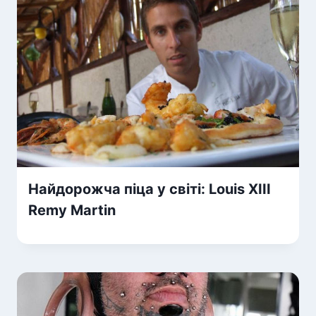
Найдорожча піца у світі: Louis XIII
Remy Martin