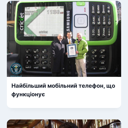
Найбільший мобільний телефон, що
функціонує