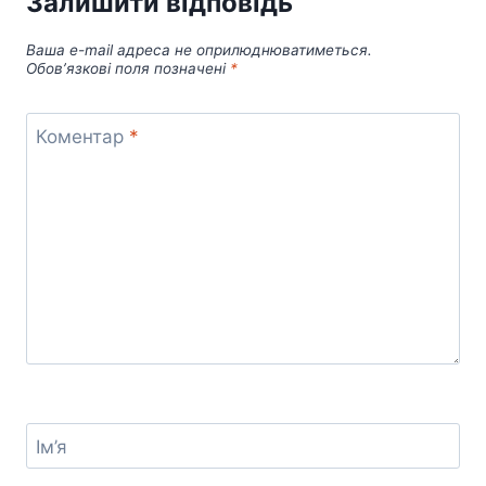
Залишити відповідь
Ваша e-mail адреса не оприлюднюватиметься.
Обов’язкові поля позначені
*
Коментар
*
Ім’я