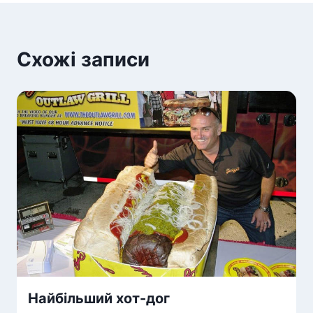
Схожі записи
Найбільший хот-дог