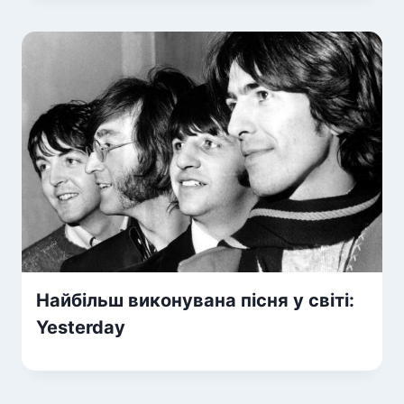
Найбільш виконувана пісня у світі:
Yesterday