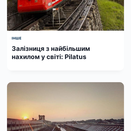
ІНШЕ
Залізниця з найбільшим
нахилом у світі: Pilatus