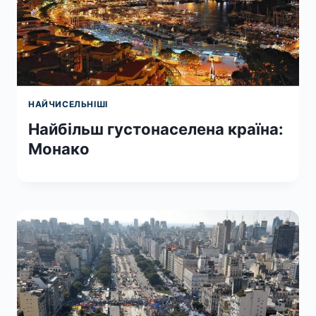
НАЙЧИСЕЛЬНІШІ
Найбільш густонаселена країна:
Монако