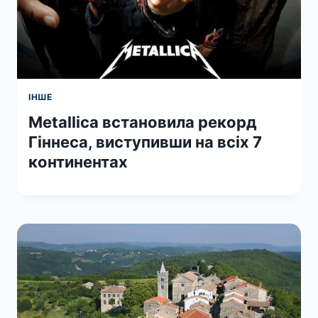
ІНШЕ
Metallica встановила рекорд
Гіннеса, виступивши на всіх 7
континентах