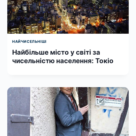
НАЙЧИСЕЛЬНІШІ
Найбільше місто у світі за
чисельністю населення: Токіо