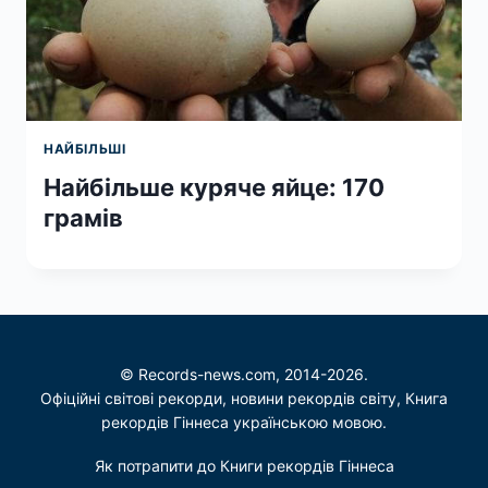
НАЙБІЛЬШІ
Найбільше куряче яйце: 170
грамів
© Records-news.com, 2014-2026.
Офіційні світові рекорди, новини рекордів світу, Книга
рекордів Гіннеса українською мовою.
Як потрапити до Книги рекордів Гіннеса