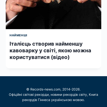
НАЙМЕНШІ
Італієць створив найменшу
кавоварку у світі, якою можна
користуватися (відео)
© Records-news.com, 2014-2026.
Офіційні світові рекорди, новини рекордів світу, Книга
рекордів Гіннеса українською мовою.