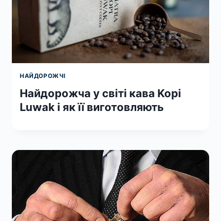
НАЙДОРОЖЧІ
Найдорожча у світі кава Kopi
Luwak і як її виготовляють