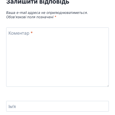
Залишити відповідь
Ваша e-mail адреса не оприлюднюватиметься.
Обов’язкові поля позначені
*
Коментар
*
Ім’я