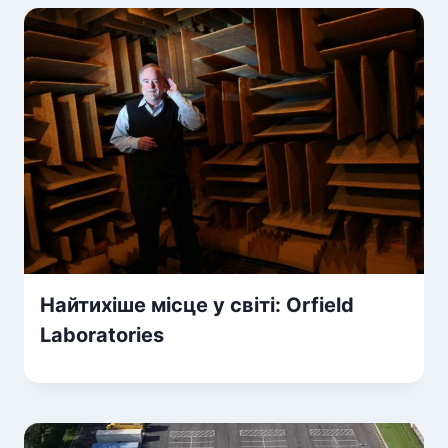
Найтихіше місце у світі: Orfield
Laboratories