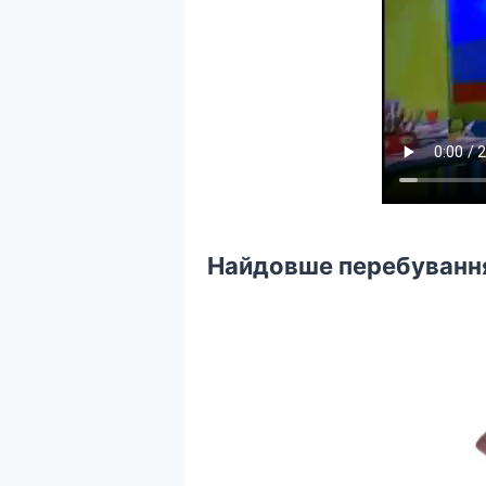
Найдовше перебування