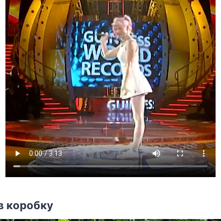
в коробку