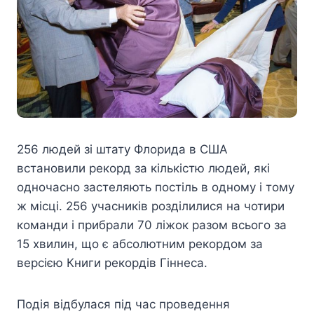
256 людей зі штату Флорида в США
встановили рекорд за кількістю людей, які
одночасно застеляють постіль в одному і тому
ж місці. 256 учасників розділилися на чотири
команди і прибрали 70 ліжок разом всього за
15 хвилин, що є абсолютним рекордом за
версією Книги рекордів Гіннеса.
Подія відбулася під час проведення