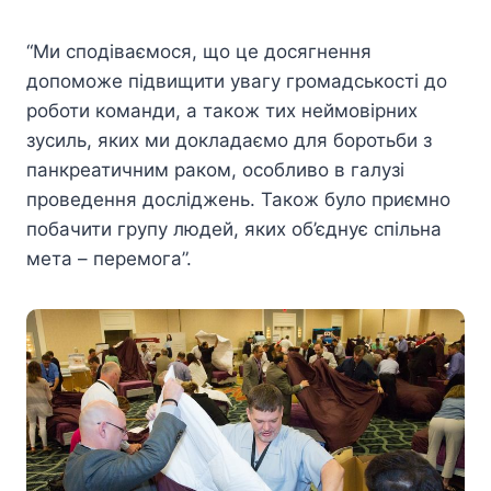
“Ми сподіваємося, що це досягнення
допоможе підвищити увагу громадськості до
роботи команди, а також тих неймовірних
зусиль, яких ми докладаємо для боротьби з
панкреатичним раком, особливо в галузі
проведення досліджень. Також було приємно
побачити групу людей, яких об’єднує спільна
мета – перемога”.