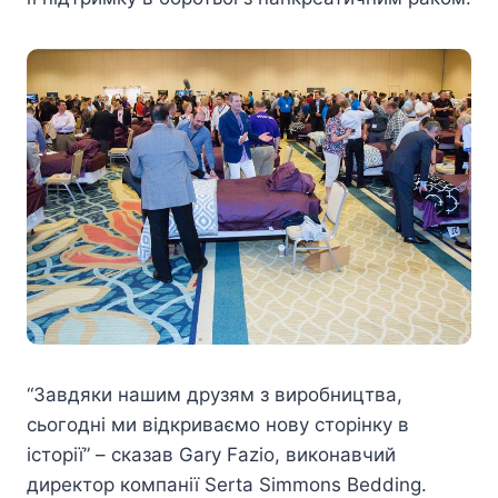
“Завдяки нашим друзям з виробництва,
сьогодні ми відкриваємо нову сторінку в
історії” – сказав Gary Fazio, виконавчий
директор компанії Serta Simmons Bedding.