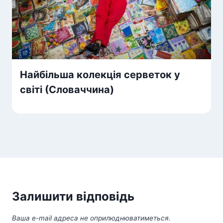
Найбільша колекція серветок у
світі (Словаччина)
Залишити відповідь
Ваша e-mail адреса не оприлюднюватиметься.