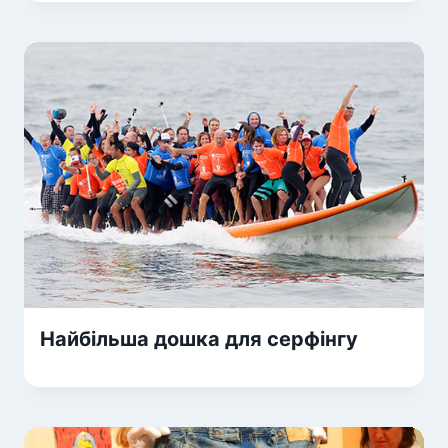
Найбільша дошка для серфінгу