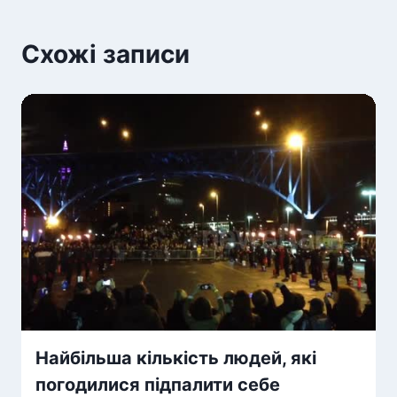
Схожі записи
Найбільша кількість людей, які
погодилися підпалити себе