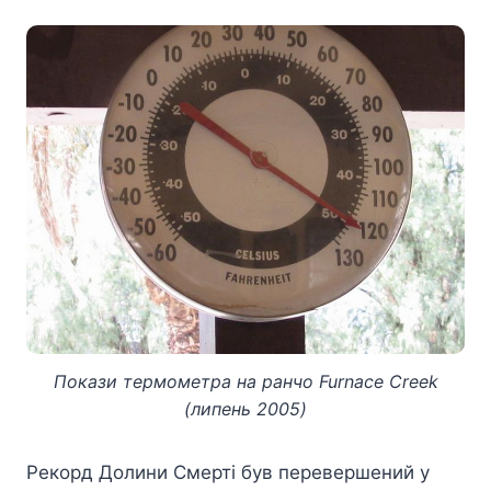
Покази термометра на ранчо Furnace Creek
(липень 2005)
Рекорд Долини Смерті був перевершений у