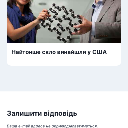
Найтонше скло винайшли у США
Залишити відповідь
Ваша e-mail адреса не оприлюднюватиметься.