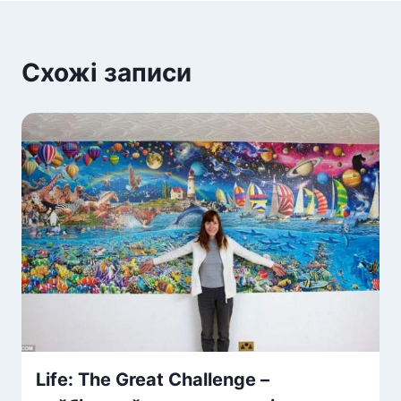
Схожі записи
Life: The Great Challenge –