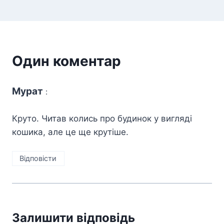
Один коментар
Мурат
:
Круто. Читав колись про будинок у вигляді
кошика, але це ще крутіше.
Відповіcти
Залишити відповідь