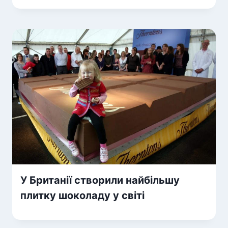
У Британії створили найбільшу
плитку шоколаду у світі