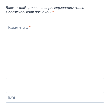
Ваша e-mail адреса не оприлюднюватиметься.
Обов’язкові поля позначені
*
Коментар
*
Ім’я