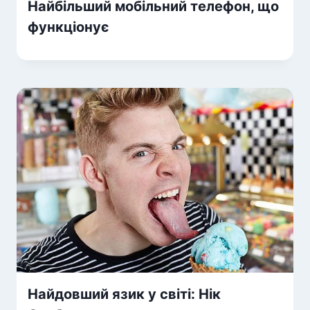
Найбільший мобільний телефон, що
функціонує
Найдовший язик у світі: Нік