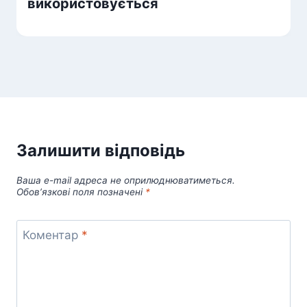
використовується
Залишити відповідь
Ваша e-mail адреса не оприлюднюватиметься.
Обов’язкові поля позначені
*
Коментар
*