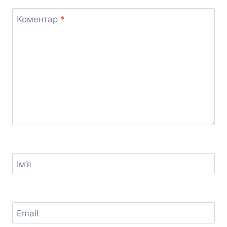
Коментар
*
Ім’я
Email