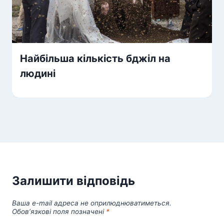
Найбільша кількість бджіл на
людині
Залишити відповідь
Ваша e-mail адреса не оприлюднюватиметься.
Обов’язкові поля позначені
*