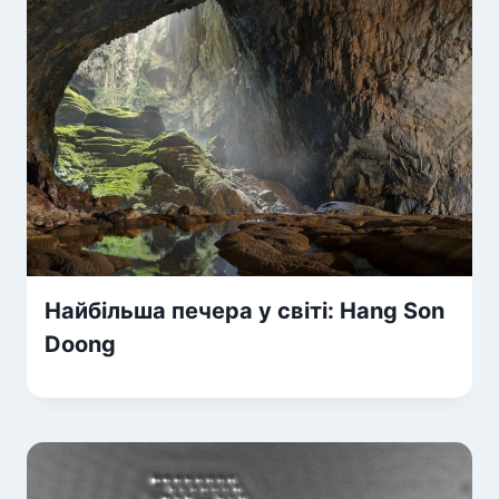
Найбільша печера у світі: Hang Son
Doong