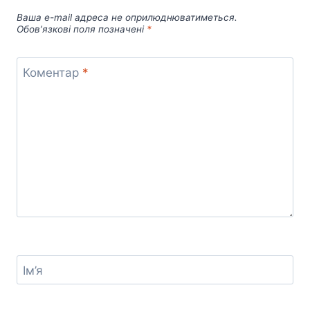
Ваша e-mail адреса не оприлюднюватиметься.
Обов’язкові поля позначені
*
Коментар
*
Ім’я