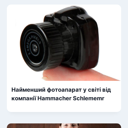
Найменший фотоапарат у світі від
компанії Hammacher Schlememr