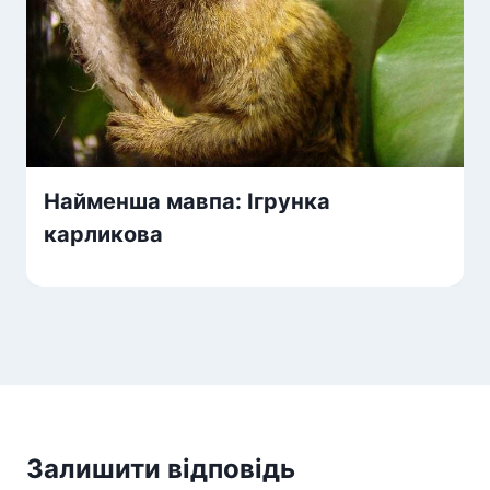
Найменша мавпа: Ігрунка
карликова
Залишити відповідь