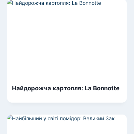
Найдорожча картопля: La Bonnotte