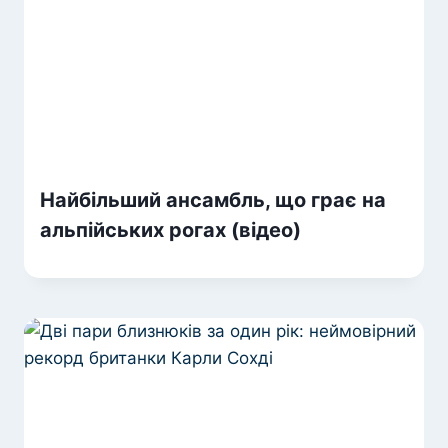
Найбільший ансамбль, що грає на
альпійських рогах (відео)