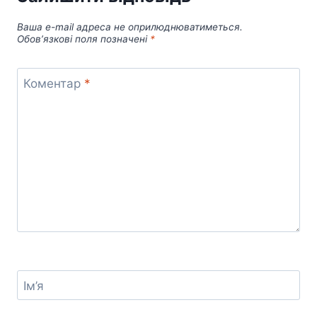
Ваша e-mail адреса не оприлюднюватиметься.
Обов’язкові поля позначені
*
Коментар
*
Ім’я