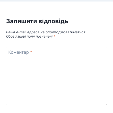
Залишити відповідь
Ваша e-mail адреса не оприлюднюватиметься.
Обов’язкові поля позначені
*
Коментар
*