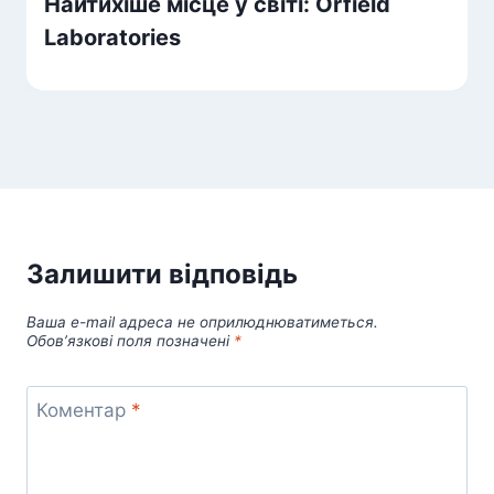
Найтихіше місце у світі: Orfield
Laboratories
Залишити відповідь
Ваша e-mail адреса не оприлюднюватиметься.
Обов’язкові поля позначені
*
Коментар
*