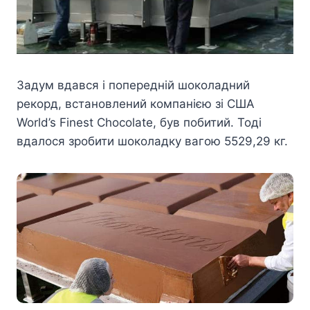
Задум вдався і попередній шоколадний
рекорд, встановлений компанією зі США
World’s Finest Chocolate, був побитий. Тоді
вдалося зробити шоколадку вагою 5529,29 кг.