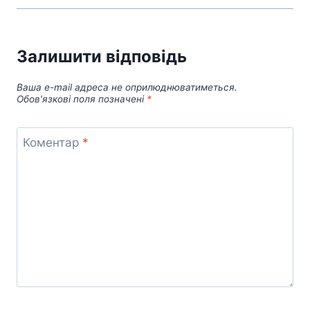
Залишити відповідь
Ваша e-mail адреса не оприлюднюватиметься.
Обов’язкові поля позначені
*
Коментар
*