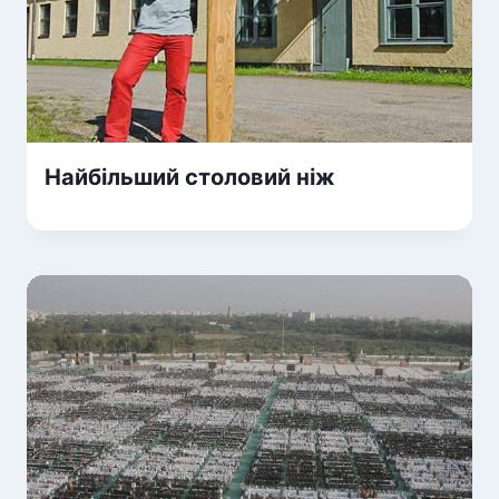
Найбільший столовий ніж