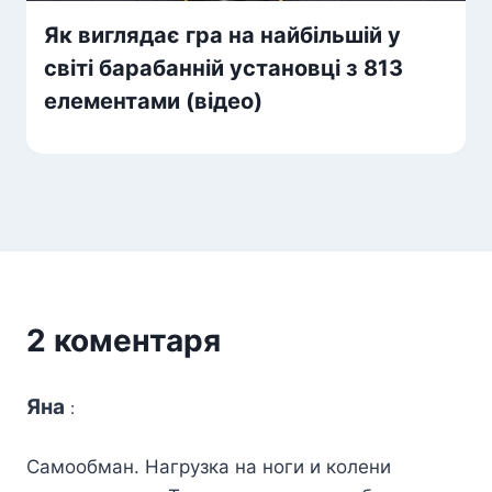
Як виглядає гра на найбільшій у
світі барабанній установці з 813
елементами (відео)
2 коментаря
Яна
:
Самообман. Нагрузка на ноги и колени