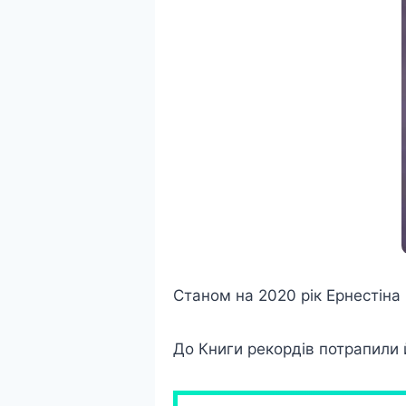
Станом на 2020 рік Ернестіна
До Книги рекордів потрапили 