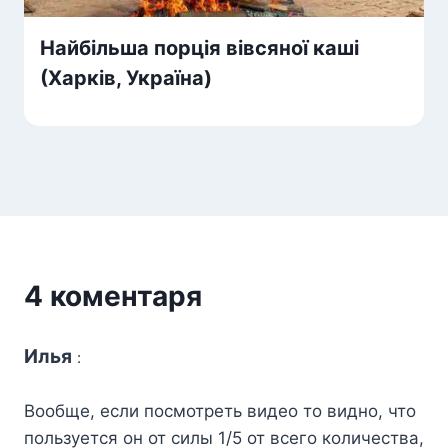
Найбільша порція вівсяної каші
(Харків, Україна)
4 коментаря
Илья
:
Вообще, если посмотреть видео то видно, что
пользуется он от силы 1/5 от всего количества,