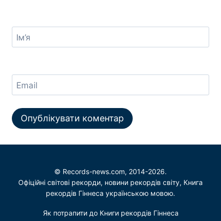
Ім’я
Email
© Records-news.com, 2014-2026.
Офіційні світові рекорди, новини рекордів світу, Книга
рекордів Гіннеса українською мовою.
Як потрапити до Книги рекордів Гіннеса