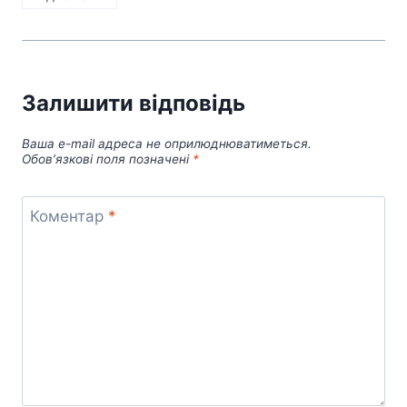
Залишити відповідь
Ваша e-mail адреса не оприлюднюватиметься.
Обов’язкові поля позначені
*
Коментар
*