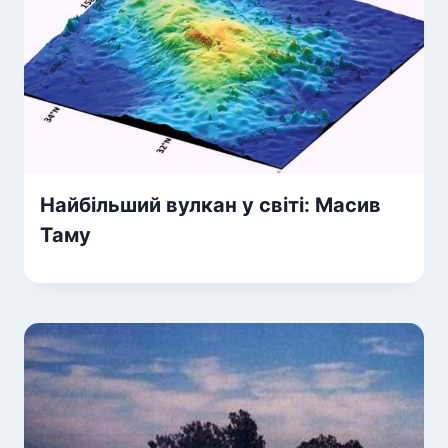
Найбільший вулкан у світі: Масив
Таму