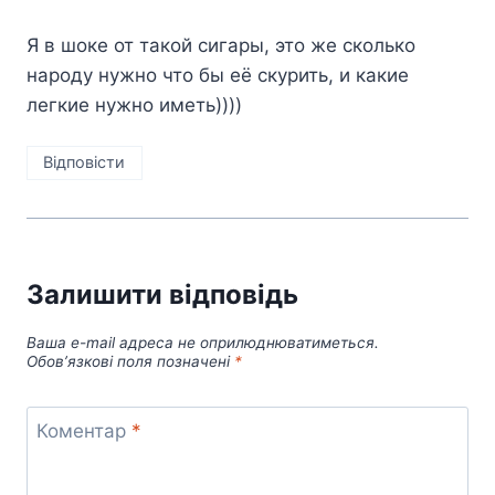
Я в шоке от такой сигары, это же сколько
народу нужно что бы её скурить, и какие
легкие нужно иметь))))
Відповіcти
Залишити відповідь
Ваша e-mail адреса не оприлюднюватиметься.
Обов’язкові поля позначені
*
Коментар
*