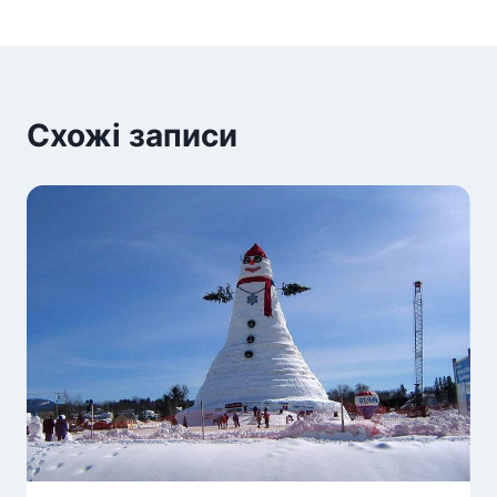
Схожі записи