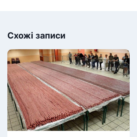
Схожі записи