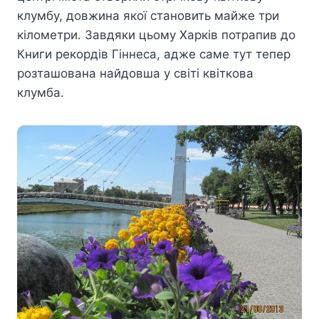
клумбу, довжина якої становить майже три
кілометри. Завдяки цьому Харків потрапив до
Книги рекордів Гіннеса, адже саме тут тепер
розташована найдовша у світі квіткова
клумба.