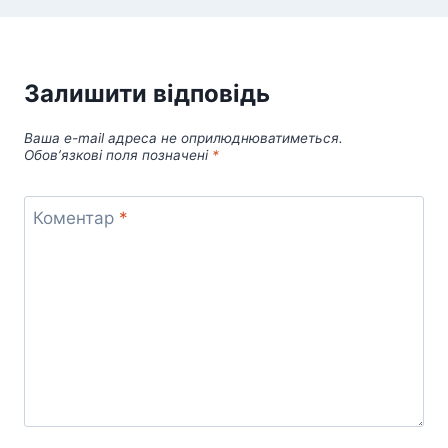
Залишити відповідь
Ваша e-mail адреса не оприлюднюватиметься.
Обов’язкові поля позначені
*
Коментар
*