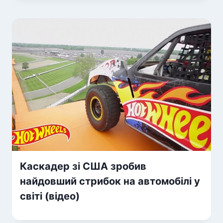
Каскадер зі США зробив
найдовший стрибок на автомобілі у
світі (відео)