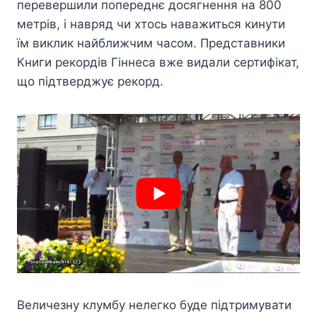
перевершили попереднє досягнення на 800
метрів, і навряд чи хтось наважиться кинути
їм виклик найближчим часом. Представники
Книги рекордів Гіннеса вже видали сертифікат,
що підтверджує рекорд.
Величезну клумбу нелегко буде підтримувати