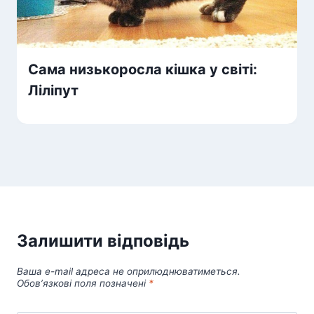
Сама низькоросла кішка у світі:
Ліліпут
Залишити відповідь
Ваша e-mail адреса не оприлюднюватиметься.
Обов’язкові поля позначені
*