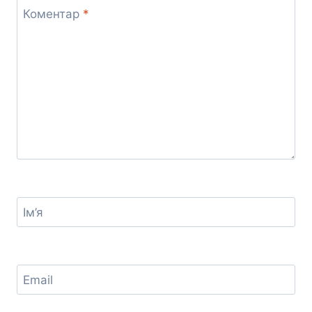
Коментар
*
Ім’я
Email