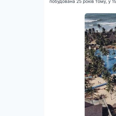
побудована 25 років тому, у 1