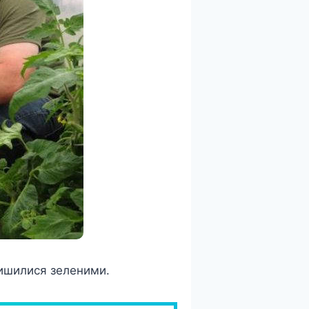
лишилися зеленими.