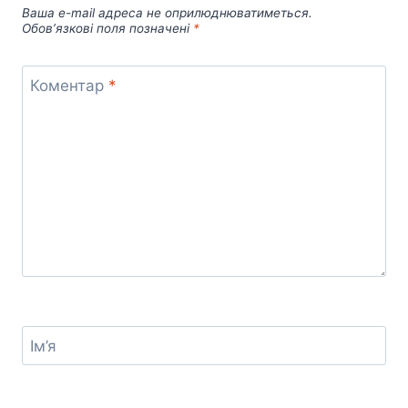
Ваша e-mail адреса не оприлюднюватиметься.
Обов’язкові поля позначені
*
Коментар
*
Ім’я