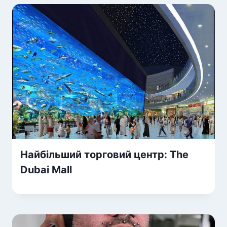
Найбільший торговий центр: The
Dubai Mall