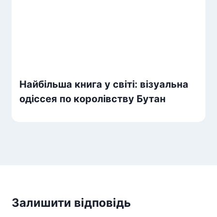
Найбільша книга у світі: візуальна
одіссея по королівству Бутан
Залишити відповідь