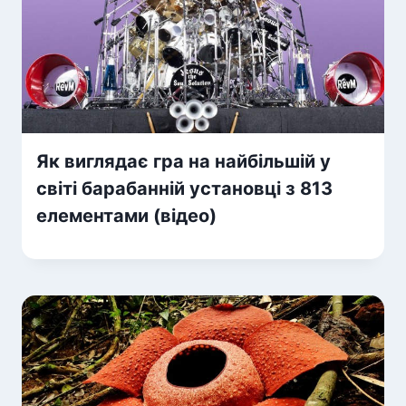
Як виглядає гра на найбільшій у
світі барабанній установці з 813
елементами (відео)