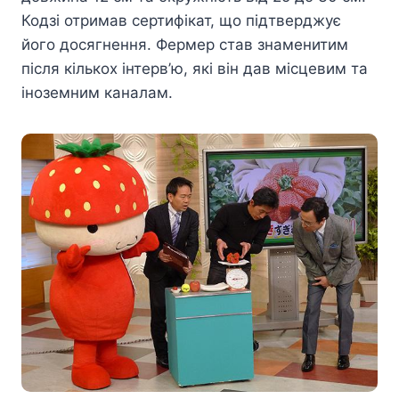
Кодзі отримав сертифікат, що підтверджує
його досягнення. Фермер став знаменитим
після кількох інтерв’ю, які він дав місцевим та
іноземним каналам.