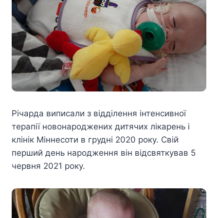
Річарда виписали з відділення інтенсивної
терапії новонароджених дитячих лікарень і
клінік Міннесоти в грудні 2020 року. Свій
перший день народження він відсвяткував 5
червня 2021 року.