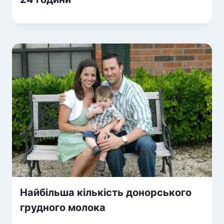
Найбільша кількість донорського
грудного молока