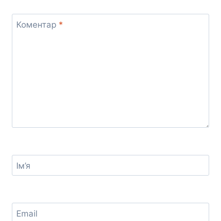
Коментар
*
Ім’я
Email