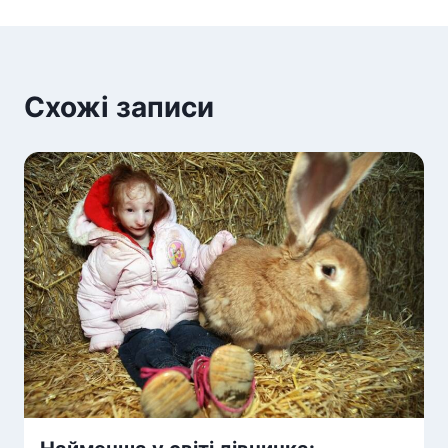
Схожі записи