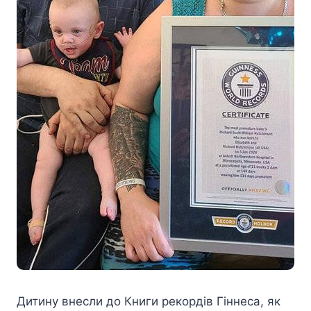
Дитину внесли до Книги рекордів Гіннеса, як