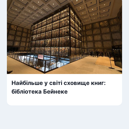
Найбільше у світі сховище книг:
бібліотека Бейнеке