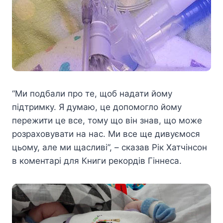
“Ми подбали про те, щоб надати йому
підтримку. Я думаю, це допомогло йому
пережити це все, тому що він знав, що може
розраховувати на нас. Ми все ще дивуємося
цьому, але ми щасливі”, – сказав Рік Хатчінсон
в коментарі для Книги рекордів Гіннеса.