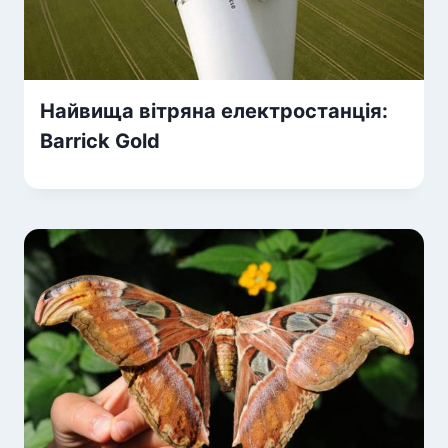
Найвища вітряна електростанція:
Barrick Gold