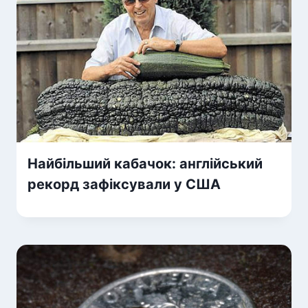
Найбільший кабачок: англійський
рекорд зафіксували у США