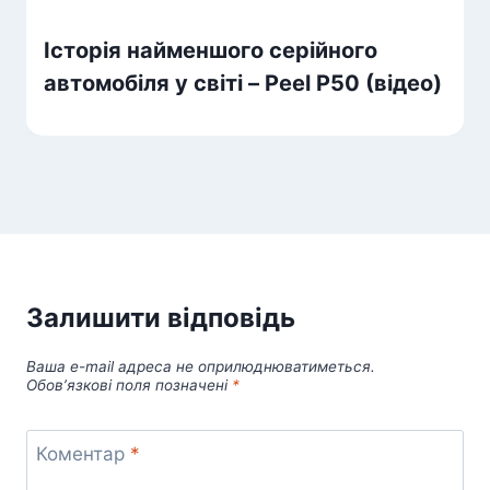
Історія найменшого серійного
автомобіля у світі – Peel P50 (відео)
Залишити відповідь
Ваша e-mail адреса не оприлюднюватиметься.
Обов’язкові поля позначені
*
Коментар
*