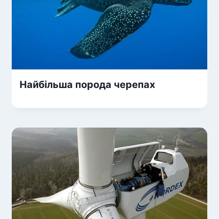
Найбільша порода черепах