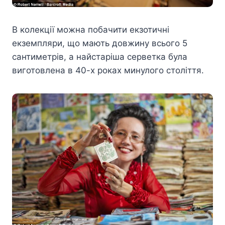
В колекції можна побачити екзотичні
екземпляри, що мають довжину всього 5
сантиметрів, а найстаріша серветка була
виготовлена в 40-х роках минулого століття.