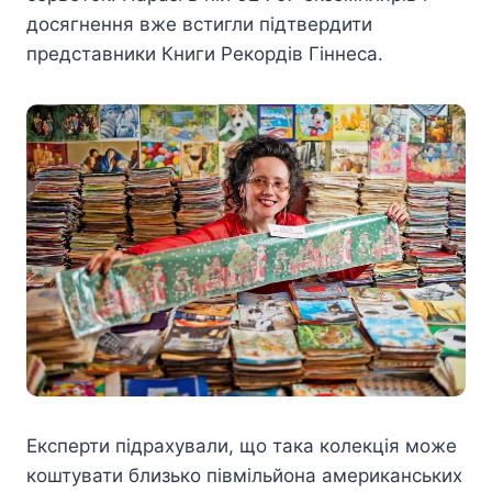
досягнення вже встигли підтвердити
представники Книги Рекордів Гіннеса.
Експерти підрахували, що така колекція може
коштувати близько півмільйона американських