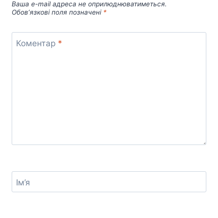
Ваша e-mail адреса не оприлюднюватиметься.
Обов’язкові поля позначені
*
Коментар
*
Ім’я