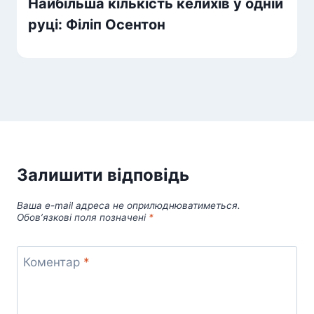
Найбільша кількість келихів у одній
руці: Філіп Осентон
Залишити відповідь
Ваша e-mail адреса не оприлюднюватиметься.
Обов’язкові поля позначені
*
Коментар
*