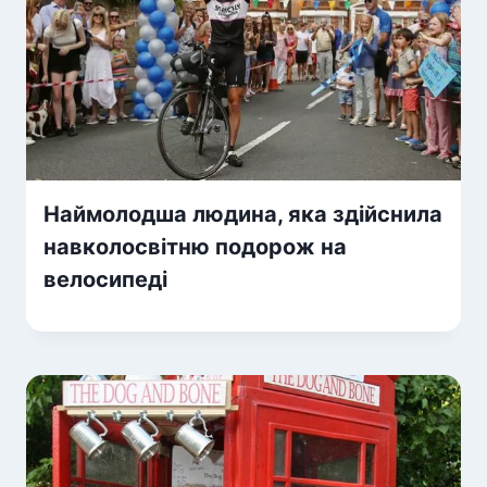
Наймолодша людина, яка здійснила
навколосвітню подорож на
велосипеді