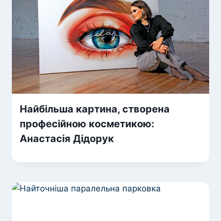
Найбільша картина, створена
професійною косметикою:
Анастасія Дідорук