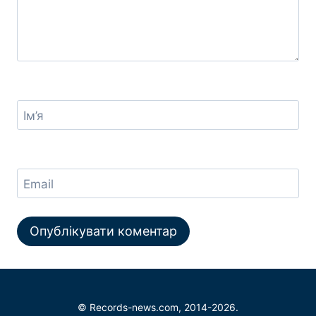
Ім’я
Email
© Records-news.com, 2014-2026.