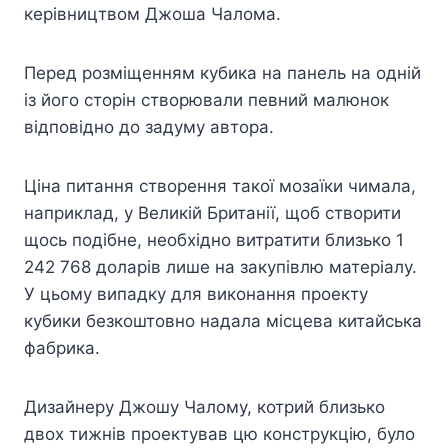
керівництвом Джоша Чалома.
Перед розміщенням кубика на панель на одній
із його сторін створювали певний малюнок
відповідно до задуму автора.
Ціна питання створення такої мозаїки чимала,
наприклад, у Великій Британії, щоб створити
щось подібне, необхідно витратити близько 1
242 768 доларів лише на закупівлю матеріалу.
У цьому випадку для виконання проекту
кубики безкоштовно надала місцева китайська
фабрика.
Дизайнеру Джошу Чалому, котрий близько
двох тижнів проектував цю конструкцію, було